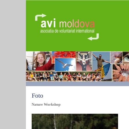
Foto
Nature Workshop