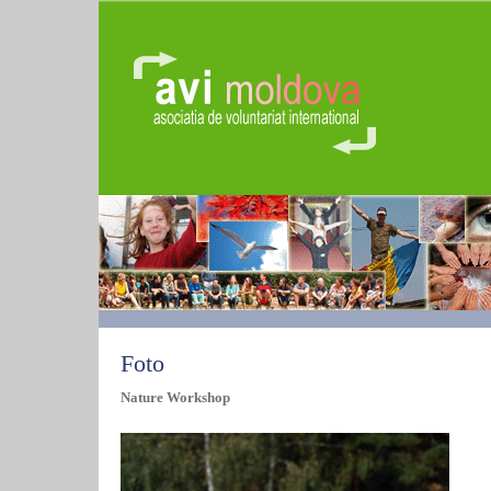
Foto
Nature Workshop