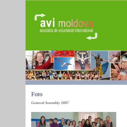
Foto
General Assembly 2007